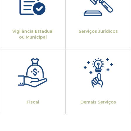
Vigilância Estadual
Serviços Jurídicos
ou Municipal
Fiscal
Demais Serviços