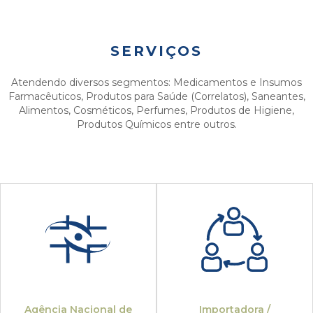
SERVIÇOS
Atendendo diversos segmentos: Medicamentos e Insumos
Farmacêuticos, Produtos para Saúde (Correlatos), Saneantes,
Alimentos, Cosméticos, Perfumes, Produtos de Higiene,
Produtos Químicos entre outros.
Agência Nacional de
Importadora /