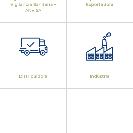
Vigilância Sanitária –
Exportadora
ANVISA
Distribuidora
Indústria