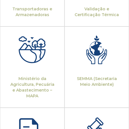
Transportadoras e
Validação e
Armazenadoras
Certificação Térmica
Ministério da
SEMMA (Secretaria
Agricultura, Pecuária
Meio Ambiente)
e Abastecimento –
MAPA